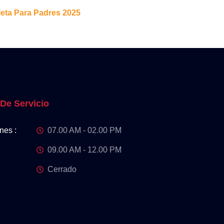
eta Para Padres 2025
 De Servicio
nes :
07.00 AM - 02.00 PM
09.00 AM - 12.00 PM
Cerrado