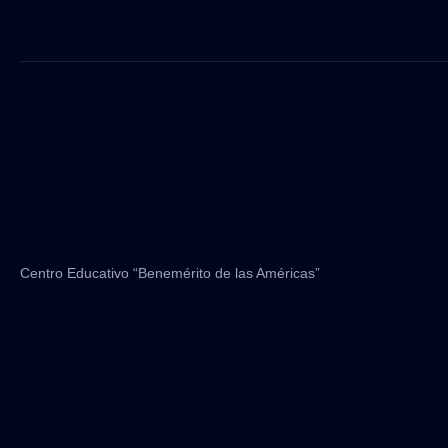
Centro Educativo “Benemérito de las Américas”