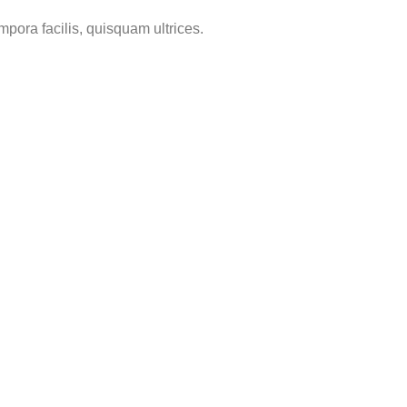
mpora facilis, quisquam ultrices.