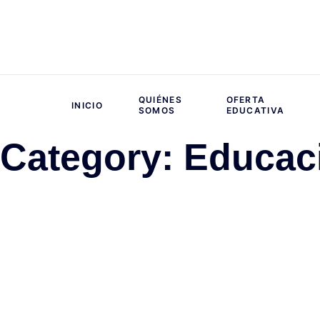
QUIÉNES
OFERTA
INICIO
SOMOS
EDUCATIVA
Category: Educac