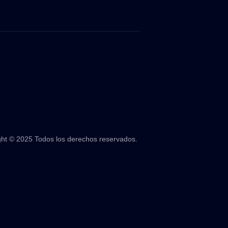
ght © 2025 Todos los derechos reservados.