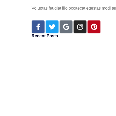
Voluptas feugiat illo occaecat egestas modi te
Recent Posts