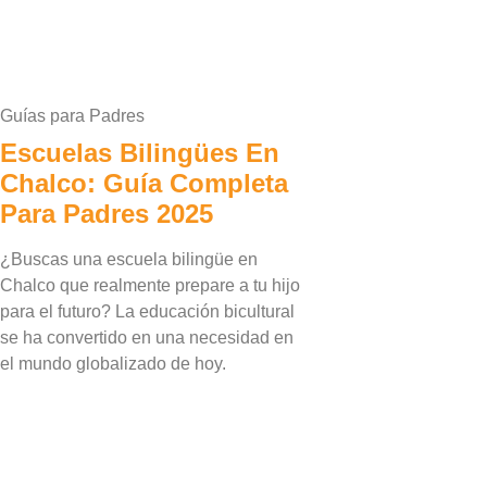
Guías para Padres
Escuelas Bilingües En
Chalco: Guía Completa
Para Padres 2025
¿Buscas una escuela bilingüe en
Chalco que realmente prepare a tu hijo
para el futuro? La educación bicultural
se ha convertido en una necesidad en
el mundo globalizado de hoy.